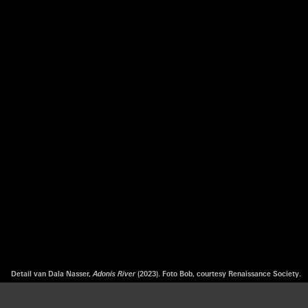
Detail van Dala Nasser,
Adonis River
(2023). Foto Bob, courtesy Renaissance Society.