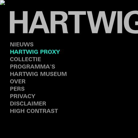
NIEUWS
HARTWIG PROXY
COLLECTIE
PROGRAMMA'S
HARTWIG MUSEUM
OVER
PERS
PRIVACY
DISCLAIMER
HIGH CONTRAST