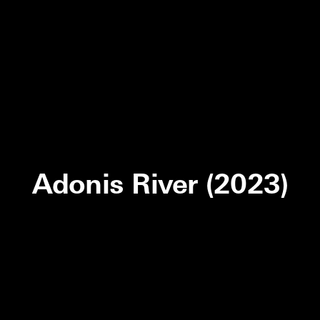
Adonis River (2023)