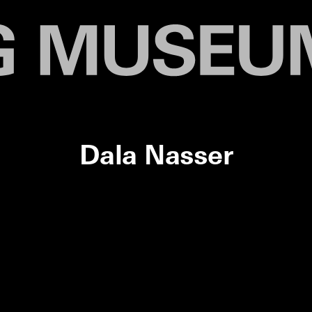
Dala Nasser