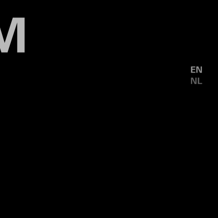
EN
NL