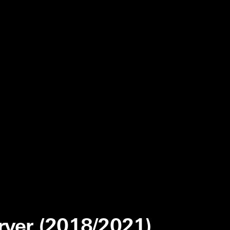
rver (2018/2021)