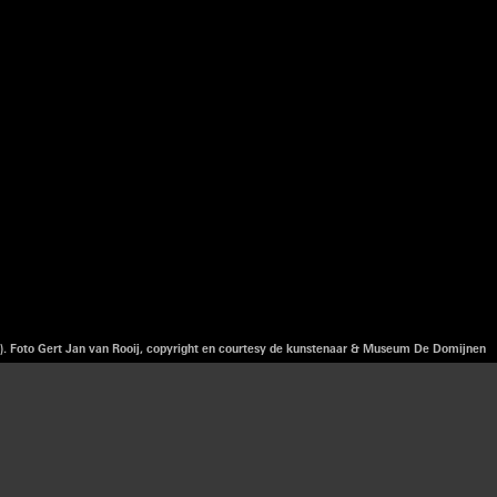
e). Foto Gert Jan van Rooij, copyright en courtesy de kunstenaar & Museum De Domijnen