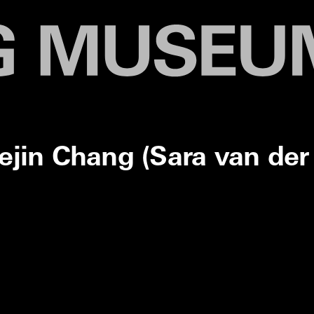
ejin Chang (Sara van der