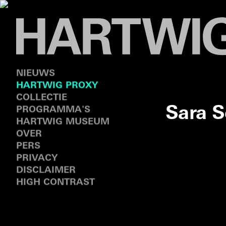
NIEUWS
HARTWIG PROXY
COLLECTIE
Sara S
PROGRAMMA'S
HARTWIG MUSEUM
OVER
PERS
PRIVACY
DISCLAIMER
HIGH CONTRAST