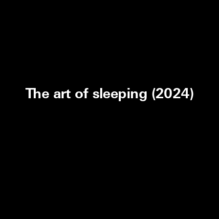
The art of sleeping (2024)